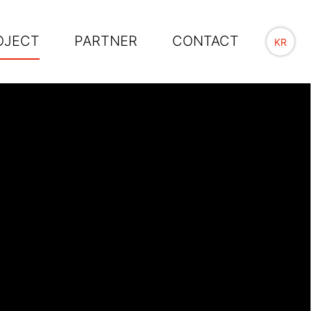
OJECT
PARTNER
CONTACT
KR