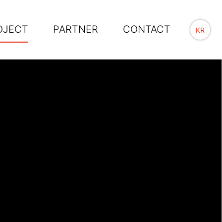
OJECT
PARTNER
CONTACT
KR