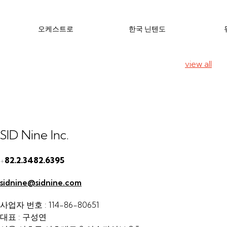
오케스트로
한국 닌텐도
view all
SID Nine Inc.
+
82.2.3482.6395
sidnine@sidnine.com
사업자 번호 : 114-86-80651
대표 : 구성연