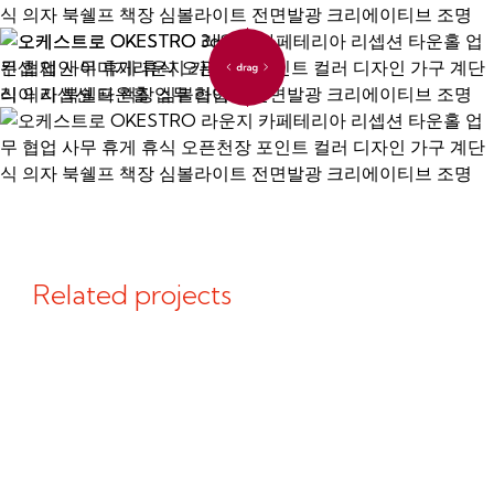
Related projects