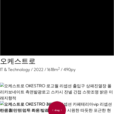
오케스트로
2
IT & Technology / 2022 / 1618m
/ 490py