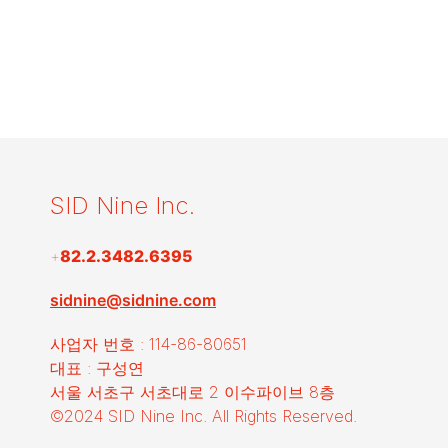
SID Nine Inc.
+
82.2.3482.6395
sidnine@sidnine.com
사업자 번호 : 114-86-80651
대표 : 구성연
서울 서초구 서초대로 2 이수파이브 8층
©2024 SID Nine Inc. All Rights Reserved.