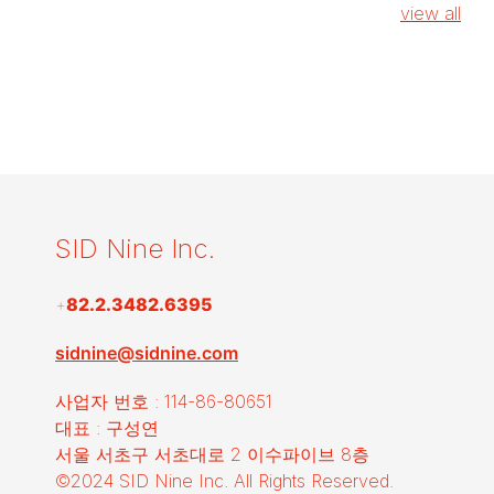
view all
SID Nine Inc.
+
82.2.3482.6395
sidnine@sidnine.com
사업자 번호 : 114-86-80651
대표 : 구성연
서울 서초구 서초대로 2 이수파이브 8층
©2024 SID Nine Inc. All Rights Reserved.