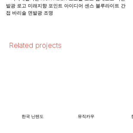
Related projects
한국 닌텐도
뮤직카우