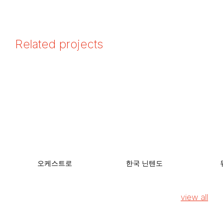
Related projects
오케스트로
한국 닌텐도
view all