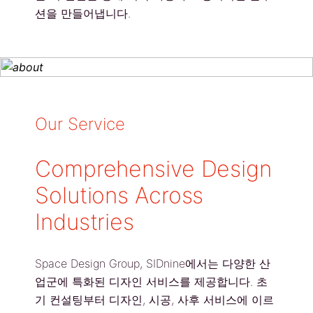
션을 만들어냅니다.
Our Service
Comprehensive Design
Solutions Across
Industries
Space Design Group, SIDnine에서는 다양한 산
업군에 특화된 디자인 서비스를 제공합니다. 초
기 컨설팅부터 디자인, 시공, 사후 서비스에 이르