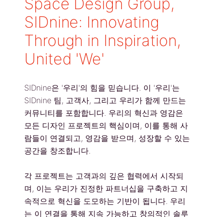
Space Design Group,
SIDnine: Innovating
Through in Inspiration,
United 'We'
SIDnine은 '우리'의 힘을 믿습니다. 이 '우리'는
SIDnine 팀, 고객사, 그리고 우리가 함께 만드는
커뮤니티를 포함합니다. 우리의 혁신과 영감은
모든 디자인 프로젝트의 핵심이며, 이를 통해 사
람들이 연결되고, 영감을 받으며, 성장할 수 있는
공간을 창조합니다.
각 프로젝트는 고객과의 깊은 협력에서 시작되
며, 이는 우리가 진정한 파트너십을 구축하고 지
속적으로 혁신을 도모하는 기반이 됩니다. 우리
는 이 연결을 통해 지속 가능하고 창의적인 솔루