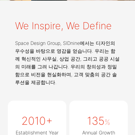
We Inspire, We Define
Space Design Group, SIDnine에서는 디자인의
우수성을 바탕으로 영감을 얻습니다. 우리는 함
께 혁신적인 사무실, 상업 공간, 그리고 공공 시설
의 미래를 그려 나갑니다. 우리의 창의성과 정밀
함으로 비전을 현실화하며, 고객 맞춤의 공간 솔
루션을 제공합니다.
2010
+
135
%
Establishment Year
Annual Growth