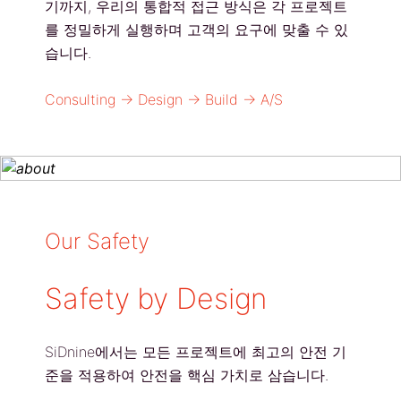
기까지, 우리의 통합적 접근 방식은 각 프로젝트
를 정밀하게 실행하며 고객의 요구에 맞출 수 있
습니다.
Consulting → Design → Build → A/S
Our Safety
Safety by Design
SiDnine에서는 모든 프로젝트에 최고의 안전 기
준을 적용하여 안전을 핵심 가치로 삼습니다.