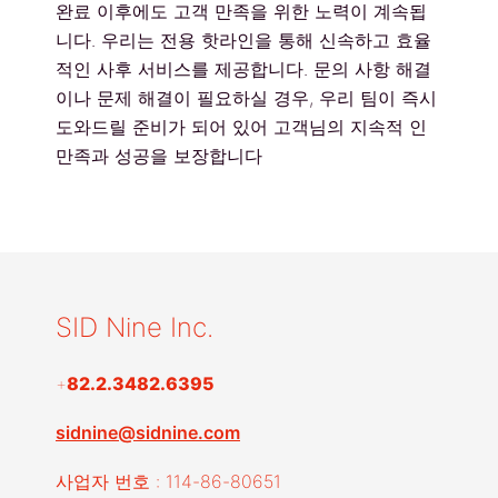
완료 이후에도 고객 만족을 위한 노력이 계속됩
니다. 우리는 전용 핫라인을 통해 신속하고 효율
적인 사후 서비스를 제공합니다. 문의 사항 해결
이나 문제 해결이 필요하실 경우, 우리 팀이 즉시
도와드릴 준비가 되어 있어 고객님의 지속적 인
만족과 성공을 보장합니다
SID Nine Inc.
+
82.2.3482.6395
sidnine@sidnine.com
사업자 번호 : 114-86-80651